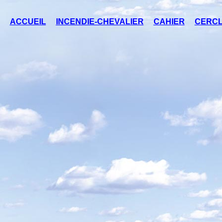
ACCUEIL
INCENDIE-CHEVALIER
CAHIER
CERCL