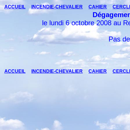
ACCUEIL
INCENDIE-CHEVALIER
CAHIER
CERCL
Dégagemen
le lundi 6 octobre 2008 au 
Pas de
ACCUEIL
INCENDIE-CHEVALIER
CAHIER
CERCL