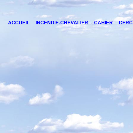
ACCUEIL
INCENDIE-CHEVALIER
CAHIER
CERC